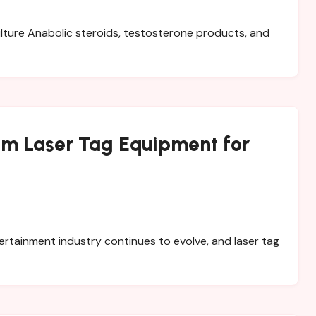
ture Anabolic steroids, testosterone products, and
ium Laser Tag Equipment for
tainment industry continues to evolve, and laser tag