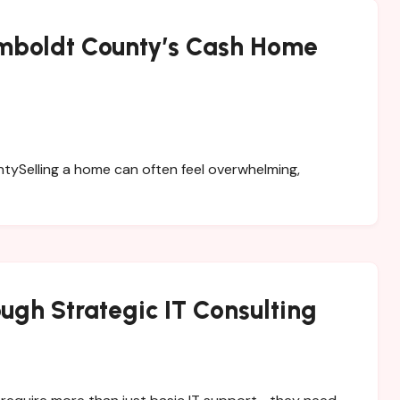
P中，实时赛事更新是其核心优势之一。平台通过高速数据
给用户，包括比分变化、赛程安排以及关键事件提醒。同
Humboldt County’s Cash Home
行多维度解析，为用户提供更深入的参考信息。这种实时
四、安全体系与技术保障 V体育APP高度重视用户数据
安全，确保平台运行环境的可靠性。同时，系统具备智能
Gaming行业中，合规性与安全性尤为重要，因此平台严
一个稳定、安全的数字体育环境。 五、用户体验与未来发
ySelling a home can often feel overwhelming,
设计，使操作流程更加流畅，同时增强个性化推荐功能，以满
智能、大数据与云计算技术，进一步提升赛事分析能力与
数字体育娱乐向更加智能化、多元化的方向发展，构建全
ugh Strategic IT Consulting