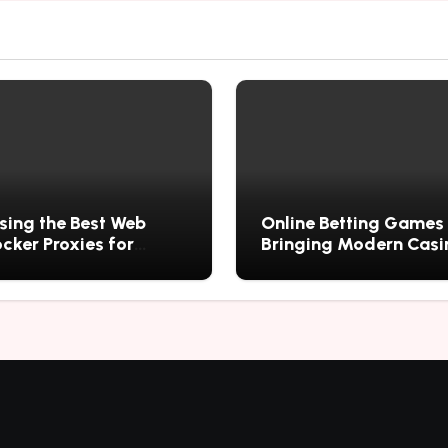
ing the Best Web
Online Betting Games
cker Proxies for
Bringing Modern Casi
ness Growth
Experiences Home