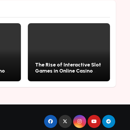
The Rise of Interactive Slot
no
Games in Online Casino
Markets