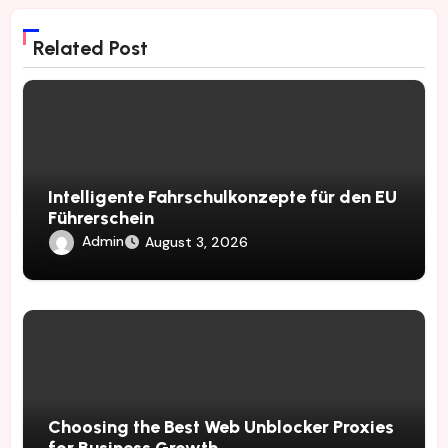
Related Post
Intelligente Fahrschulkonzepte für den EU
Führerschein
Admin
August 3, 2026
Choosing the Best Web Unblocker Proxies