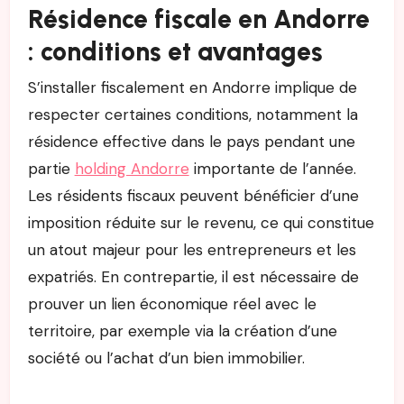
Résidence fiscale en Andorre
: conditions et avantages
S’installer fiscalement en Andorre implique de
respecter certaines conditions, notamment la
résidence effective dans le pays pendant une
partie
holding Andorre
importante de l’année.
Les résidents fiscaux peuvent bénéficier d’une
imposition réduite sur le revenu, ce qui constitue
un atout majeur pour les entrepreneurs et les
expatriés. En contrepartie, il est nécessaire de
prouver un lien économique réel avec le
territoire, par exemple via la création d’une
société ou l’achat d’un bien immobilier.