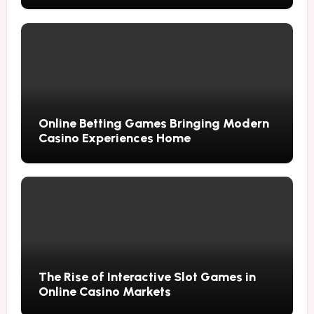
Online Betting Games Bringing Modern
Casino Experiences Home
The Rise of Interactive Slot Games in
Online Casino Markets