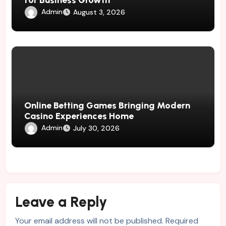
for Business Growth
Admin
August 3, 2026
Online Betting Games Bringing Modern
Casino Experiences Home
Admin
July 30, 2026
Leave a Reply
Your email address will not be published.
Required