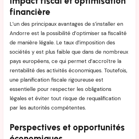
Impact fiscal et optimisation
financière
L’un des principaux avantages de s’installer en
Andorre est la possibilité d’optimiser sa fiscalité
de manière légale. Le taux d’imposition des
sociétés y est plus faible que dans de nombreux
pays européens, ce qui permet d’accroître la
rentabilité des activités économiques. Toutefois,
une planification fiscale rigoureuse est
essentielle pour respecter les obligations
légales et éviter tout risque de requalification
par les autorités compétentes.
Perspectives et opportunités
économiques