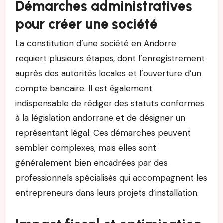
Démarches administratives
pour créer une société
La constitution d’une société en Andorre
requiert plusieurs étapes, dont l’enregistrement
auprès des autorités locales et l’ouverture d’un
compte bancaire. Il est également
indispensable de rédiger des statuts conformes
à la législation andorrane et de désigner un
représentant légal. Ces démarches peuvent
sembler complexes, mais elles sont
généralement bien encadrées par des
professionnels spécialisés qui accompagnent les
entrepreneurs dans leurs projets d’installation.