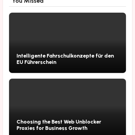
You Missed
Intelligente Fahrschulkonzepte für den
EU Führerschein
Choosing the Best Web Unblocker
Proxies for Business Growth