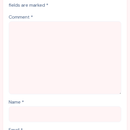
fields are marked
*
Comment
*
Name
*
Email
*