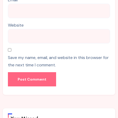
Website
Save my name, email, and website in this browser for
the next time I comment.