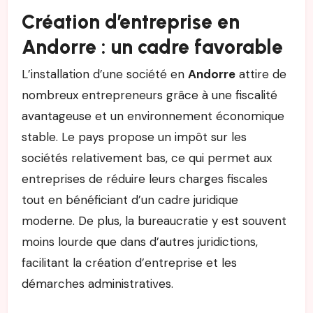
Création d’entreprise en
Andorre : un cadre favorable
L’installation d’une société en
Andorre
attire de
nombreux entrepreneurs grâce à une fiscalité
avantageuse et un environnement économique
stable. Le pays propose un impôt sur les
sociétés relativement bas, ce qui permet aux
entreprises de réduire leurs charges fiscales
tout en bénéficiant d’un cadre juridique
moderne. De plus, la bureaucratie y est souvent
moins lourde que dans d’autres juridictions,
facilitant la création d’entreprise et les
démarches administratives.