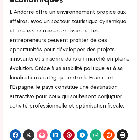
L’Andorre offre un environnement propice aux
affaires, avec un secteur touristique dynamique
et une économie en croissance. Les
entrepreneurs peuvent profiter de ces
opportunités pour développer des projets
innovants et s’inscrire dans un marché en pleine
évolution. Grâce à sa stabilité politique et à sa
localisation stratégique entre la France et
l’Espagne, le pays constitue une destination
attractive pour ceux qui souhaitent conjuguer
activité professionnelle et optimisation fiscale.