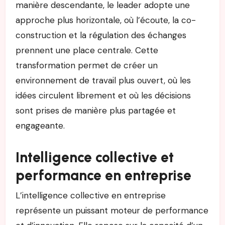
manière descendante, le leader adopte une
approche plus horizontale, où l’écoute, la co-
construction et la régulation des échanges
prennent une place centrale. Cette
transformation permet de créer un
environnement de travail plus ouvert, où les
idées circulent librement et où les décisions
sont prises de manière plus partagée et
engageante.
Intelligence collective et
performance en entreprise
L’intelligence collective en entreprise
représente un puissant moteur de performance