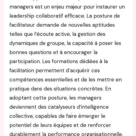
managers est un enjeu majeur pour instaurer un
leadership collaboratif efficace. La posture de
facilitateur demande de nouvelles aptitudes
telles que l’écoute active, la gestion des
dynamiques de groupe, la capacité à poser les
bonnes questions et à encourager la
participation. Les formations dédiées à la
facilitation permettent d’acquérir ces
compétences essentielles et de les mettre en
pratique dans des situations concrètes. En
adoptant cette posture, les managers
deviennent des catalyseurs d’intelligence
collective, capables de faire émerger le
potentiel de leurs équipes et de renforcer
durablement la performance organisationnelle.