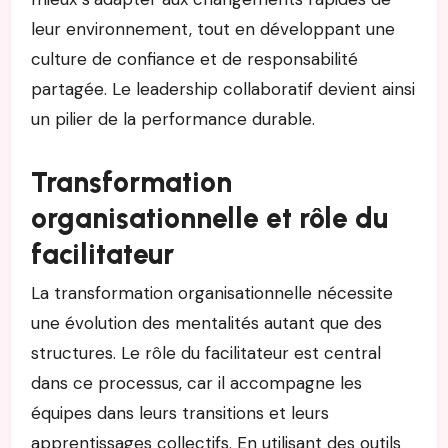
leur environnement, tout en développant une
culture de confiance et de responsabilité
partagée. Le leadership collaboratif devient ainsi
un pilier de la performance durable.
Transformation
organisationnelle et rôle du
facilitateur
La transformation organisationnelle nécessite
une évolution des mentalités autant que des
structures. Le rôle du facilitateur est central
dans ce processus, car il accompagne les
équipes dans leurs transitions et leurs
apprentissages collectifs. En utilisant des outils