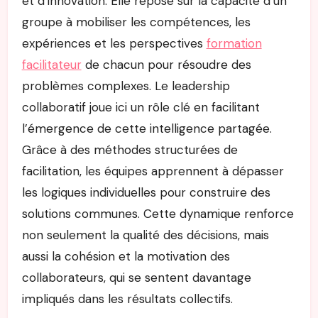
et d’innovation. Elle repose sur la capacité d’un
groupe à mobiliser les compétences, les
expériences et les perspectives
formation
facilitateur
de chacun pour résoudre des
problèmes complexes. Le leadership
collaboratif joue ici un rôle clé en facilitant
l’émergence de cette intelligence partagée.
Grâce à des méthodes structurées de
facilitation, les équipes apprennent à dépasser
les logiques individuelles pour construire des
solutions communes. Cette dynamique renforce
non seulement la qualité des décisions, mais
aussi la cohésion et la motivation des
collaborateurs, qui se sentent davantage
impliqués dans les résultats collectifs.