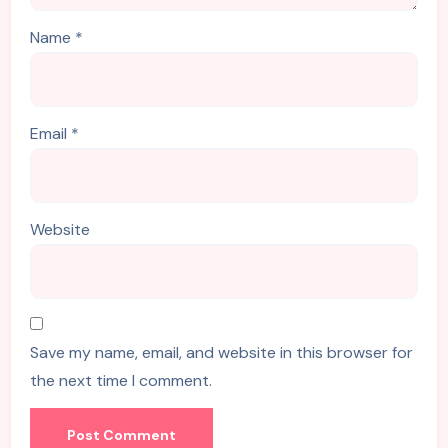
Name
*
Email
*
Website
Save my name, email, and website in this browser for
the next time I comment.