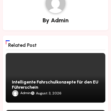
By
Admin
Related Post
Intelligente Fahrschulkonzepte für den EU
Führerschein
Admin
August 3, 2026