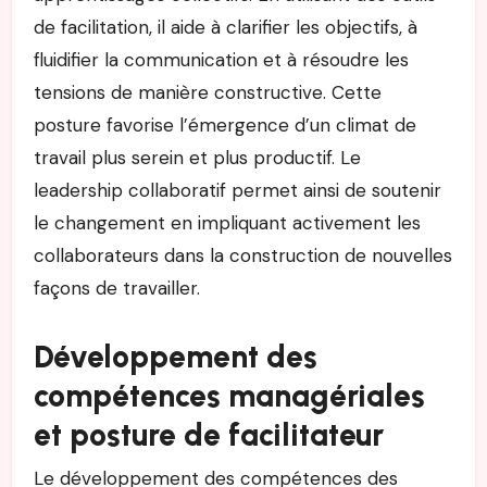
de facilitation, il aide à clarifier les objectifs, à
fluidifier la communication et à résoudre les
tensions de manière constructive. Cette
posture favorise l’émergence d’un climat de
travail plus serein et plus productif. Le
leadership collaboratif permet ainsi de soutenir
le changement en impliquant activement les
collaborateurs dans la construction de nouvelles
façons de travailler.
Développement des
compétences managériales
et posture de facilitateur
Le développement des compétences des