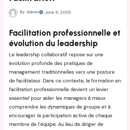
By
Admin
June 4, 2026
Facilitation professionnelle et
évolution du leadership
Le leadership collaboratif repose sur une
évolution profonde des pratiques de
management traditionnelles vers une posture
de facilitateur. Dans ce contexte, la formation en
facilitation professionnelle devient un levier
essentiel pour aider les managers à mieux
comprendre les dynamiques de groupe et à
encourager la participation active de chaque
membre de l’équipe. Au lieu de diriger de