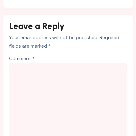
Leave a Reply
Your email address will not be published.
Required
fields are marked
*
Comment
*