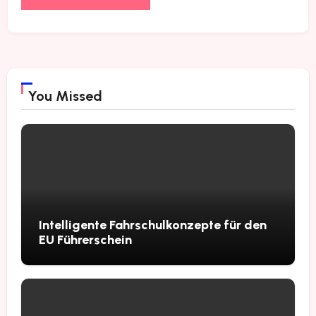
You Missed
Intelligente Fahrschulkonzepte für den
EU Führerschein