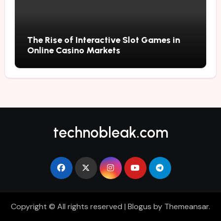
The Rise of Interactive Slot Games in
Online Casino Markets
technobleak.com
Copyright © All rights reserved
|
Blogus
by
Themeansar
.