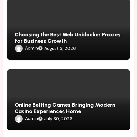
Choosing the Best Web Unblocker Proxies
for Business Growth
Admin
August 3, 2026
Online Betting Games Bringing Modern
Casino Experiences Home
Admin
July 30, 2026