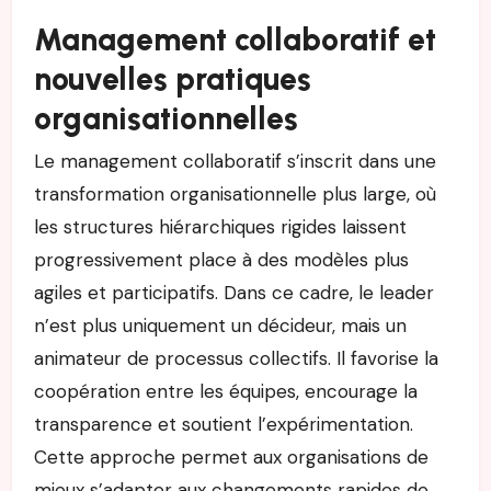
Management collaboratif et
nouvelles pratiques
organisationnelles
Le management collaboratif s’inscrit dans une
transformation organisationnelle plus large, où
les structures hiérarchiques rigides laissent
progressivement place à des modèles plus
agiles et participatifs. Dans ce cadre, le leader
n’est plus uniquement un décideur, mais un
animateur de processus collectifs. Il favorise la
coopération entre les équipes, encourage la
transparence et soutient l’expérimentation.
Cette approche permet aux organisations de
mieux s’adapter aux changements rapides de