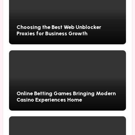
Choosing the Best Web Unblocker
Proxies for Business Growth
Online Betting Games Bringing Modern
Casino Experiences Home