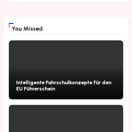
You Missed
Intelligente Fahrschulkonzepte für den
EU Führerschein