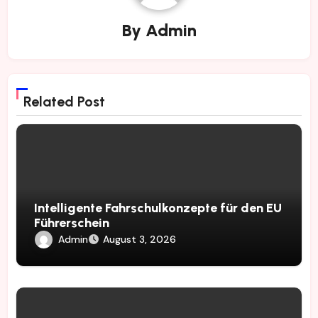
By
Admin
Related Post
Intelligente Fahrschulkonzepte für den EU
Führerschein
Admin
August 3, 2026