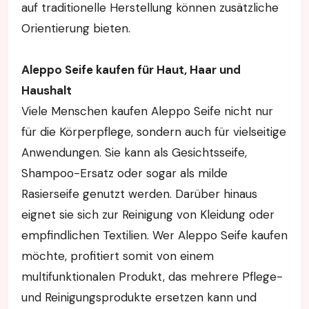
auf traditionelle Herstellung können zusätzliche
Orientierung bieten.
Aleppo Seife kaufen für Haut, Haar und
Haushalt
Viele Menschen kaufen Aleppo Seife nicht nur
für die Körperpflege, sondern auch für vielseitige
Anwendungen. Sie kann als Gesichtsseife,
Shampoo-Ersatz oder sogar als milde
Rasierseife genutzt werden. Darüber hinaus
eignet sie sich zur Reinigung von Kleidung oder
empfindlichen Textilien. Wer Aleppo Seife kaufen
möchte, profitiert somit von einem
multifunktionalen Produkt, das mehrere Pflege-
und Reinigungsprodukte ersetzen kann und