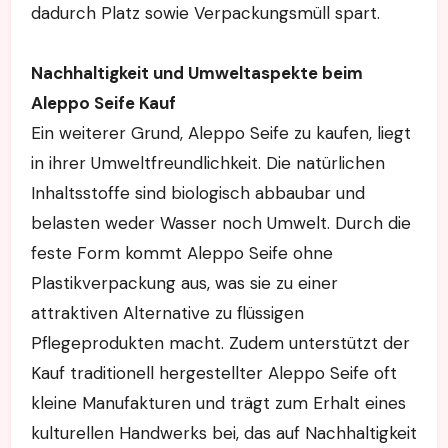
dadurch Platz sowie Verpackungsmüll spart.
Nachhaltigkeit und Umweltaspekte beim
Aleppo Seife Kauf
Ein weiterer Grund, Aleppo Seife zu kaufen, liegt
in ihrer Umweltfreundlichkeit. Die natürlichen
Inhaltsstoffe sind biologisch abbaubar und
belasten weder Wasser noch Umwelt. Durch die
feste Form kommt Aleppo Seife ohne
Plastikverpackung aus, was sie zu einer
attraktiven Alternative zu flüssigen
Pflegeprodukten macht. Zudem unterstützt der
Kauf traditionell hergestellter Aleppo Seife oft
kleine Manufakturen und trägt zum Erhalt eines
kulturellen Handwerks bei, das auf Nachhaltigkeit