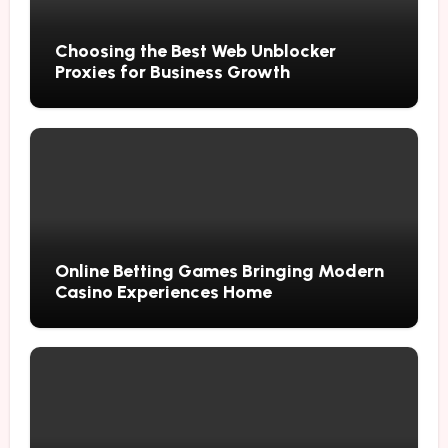
Choosing the Best Web Unblocker
Proxies for Business Growth
Online Betting Games Bringing Modern
Casino Experiences Home