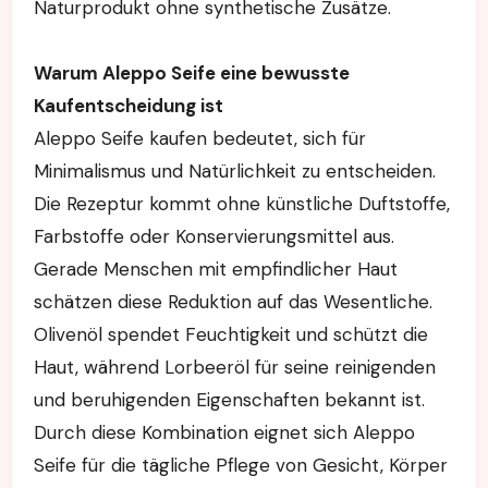
Naturprodukt ohne synthetische Zusätze.
Warum Aleppo Seife eine bewusste
Kaufentscheidung ist
Aleppo Seife kaufen bedeutet, sich für
Minimalismus und Natürlichkeit zu entscheiden.
Die Rezeptur kommt ohne künstliche Duftstoffe,
Farbstoffe oder Konservierungsmittel aus.
Gerade Menschen mit empfindlicher Haut
schätzen diese Reduktion auf das Wesentliche.
Olivenöl spendet Feuchtigkeit und schützt die
Haut, während Lorbeeröl für seine reinigenden
und beruhigenden Eigenschaften bekannt ist.
Durch diese Kombination eignet sich Aleppo
Seife für die tägliche Pflege von Gesicht, Körper