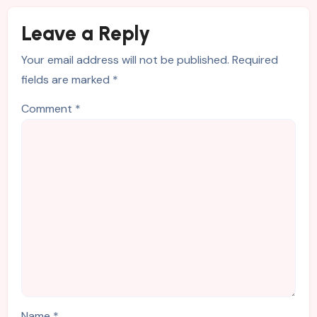
Leave a Reply
Your email address will not be published.
Required
fields are marked
*
Comment
*
Name
*