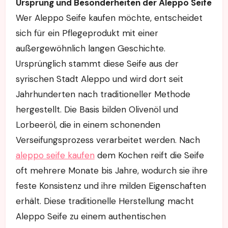
Ursprung und Besonderheiten der Aleppo Seife
Wer Aleppo Seife kaufen möchte, entscheidet
sich für ein Pflegeprodukt mit einer
außergewöhnlich langen Geschichte.
Ursprünglich stammt diese Seife aus der
syrischen Stadt Aleppo und wird dort seit
Jahrhunderten nach traditioneller Methode
hergestellt. Die Basis bilden Olivenöl und
Lorbeeröl, die in einem schonenden
Verseifungsprozess verarbeitet werden. Nach
aleppo seife kaufen
dem Kochen reift die Seife
oft mehrere Monate bis Jahre, wodurch sie ihre
feste Konsistenz und ihre milden Eigenschaften
erhält. Diese traditionelle Herstellung macht
Aleppo Seife zu einem authentischen