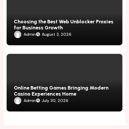
Choosing the Best Web Unblocker Proxies
for Business Growth
Admin
August 3, 2026
Online Betting Games Bringing Modern
Casino Experiences Home
Admin
July 30, 2026