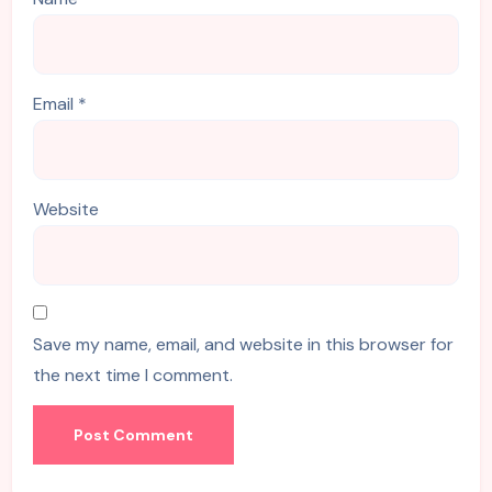
Email
*
Website
Save my name, email, and website in this browser for
the next time I comment.