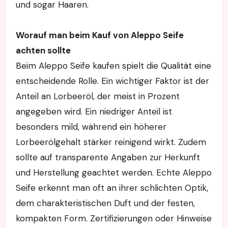
und sogar Haaren.
Worauf man beim Kauf von Aleppo Seife
achten sollte
Beim Aleppo Seife kaufen spielt die Qualität eine
entscheidende Rolle. Ein wichtiger Faktor ist der
Anteil an Lorbeeröl, der meist in Prozent
angegeben wird. Ein niedriger Anteil ist
besonders mild, während ein höherer
Lorbeerölgehalt stärker reinigend wirkt. Zudem
sollte auf transparente Angaben zur Herkunft
und Herstellung geachtet werden. Echte Aleppo
Seife erkennt man oft an ihrer schlichten Optik,
dem charakteristischen Duft und der festen,
kompakten Form. Zertifizierungen oder Hinweise