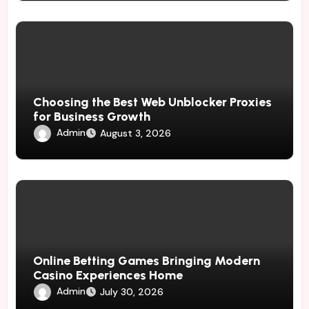
Choosing the Best Web Unblocker Proxies
for Business Growth
Admin
August 3, 2026
Online Betting Games Bringing Modern
Casino Experiences Home
Admin
July 30, 2026