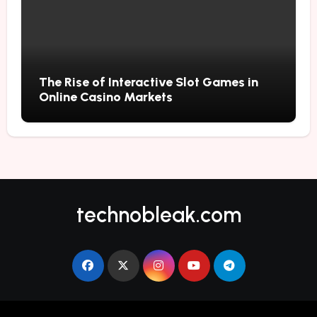
The Rise of Interactive Slot Games in
Online Casino Markets
technobleak.com