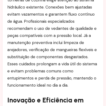
torneiras de cozinha exige atenção ao sistema
hidráulico existente. Conexões bem ajustadas
evitam vazamentos e garantem fluxo contínuo
de água. Profissionais especializados
recomendam o uso de vedantes de qualidade e
peças compatíveis com a pressão local. Já a
manutenção preventiva inclui limpeza de
arejadores, verificação de mangueiras flexíveis e
substituição de componentes desgastados.
Esses cuidados prolongam a vida útil do sistema
e evitam problemas comuns como
entupimentos e perda de pressão, mantendo o
funcionamento ideal no dia a dia.
Inovação e Eficiência em