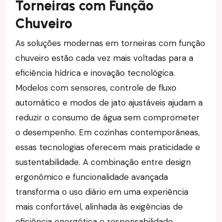
Torneiras com Função
Chuveiro
As soluções modernas em torneiras com função
chuveiro estão cada vez mais voltadas para a
eficiência hídrica e inovação tecnológica.
Modelos com sensores, controle de fluxo
automático e modos de jato ajustáveis ajudam a
reduzir o consumo de água sem comprometer
o desempenho. Em cozinhas contemporâneas,
essas tecnologias oferecem mais praticidade e
sustentabilidade. A combinação entre design
ergonômico e funcionalidade avançada
transforma o uso diário em uma experiência
mais confortável, alinhada às exigências de
eficiência energética e responsabilidade