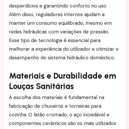
desperdícios e garantindo conforto no uso.
Além disso, reguladores internos ajudam a
manter um consumo equilibrado, mesmo em
redes hidráulicas com variações de pressão.
Esse tipo de tecnologia é essencial para
melhorar a experiência do utilizador e otimizar o
desempenho do sistema hidráulico doméstico.
Materiais e Durabilidade em
Louças Sanitárias
A escolha dos materiais é fundamental na
fabricação de chuveiros e torneiras para
cozinha. O latão cromado, o aço inoxidável e
componentes cerâmicos são os mais utilizados