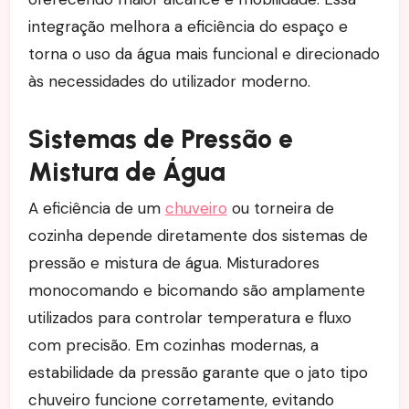
integração melhora a eficiência do espaço e
torna o uso da água mais funcional e direcionado
às necessidades do utilizador moderno.
Sistemas de Pressão e
Mistura de Água
A eficiência de um
chuveiro
ou torneira de
cozinha depende diretamente dos sistemas de
pressão e mistura de água. Misturadores
monocomando e bicomando são amplamente
utilizados para controlar temperatura e fluxo
com precisão. Em cozinhas modernas, a
estabilidade da pressão garante que o jato tipo
chuveiro funcione corretamente, evitando