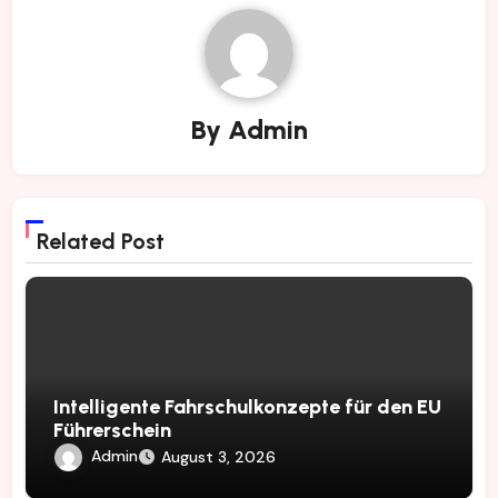
By
Admin
Related Post
Intelligente Fahrschulkonzepte für den EU
Führerschein
Admin
August 3, 2026