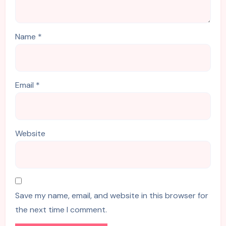
Name
*
Email
*
Website
Save my name, email, and website in this browser for
the next time I comment.