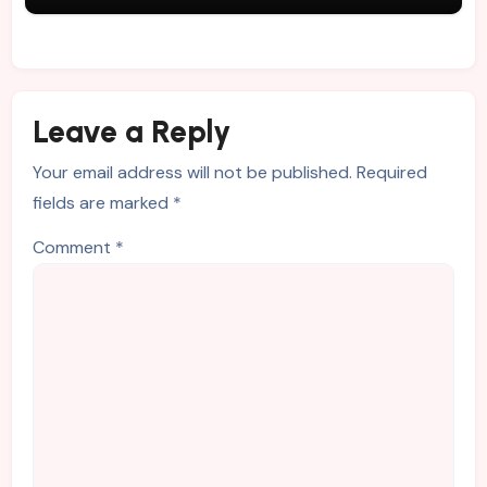
Leave a Reply
Your email address will not be published.
Required
fields are marked
*
Comment
*