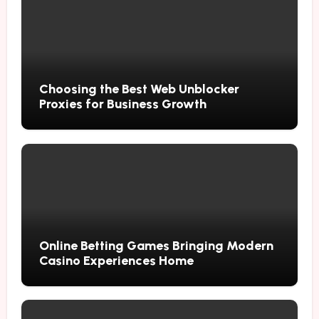
Choosing the Best Web Unblocker
Proxies for Business Growth
Online Betting Games Bringing Modern
Casino Experiences Home