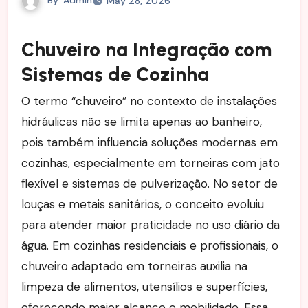
May 28, 2026
Chuveiro na Integração com
Sistemas de Cozinha
O termo “chuveiro” no contexto de instalações
hidráulicas não se limita apenas ao banheiro,
pois também influencia soluções modernas em
cozinhas, especialmente em torneiras com jato
flexível e sistemas de pulverização. No setor de
louças e metais sanitários, o conceito evoluiu
para atender maior praticidade no uso diário da
água. Em cozinhas residenciais e profissionais, o
chuveiro adaptado em torneiras auxilia na
limpeza de alimentos, utensílios e superfícies,
oferecendo maior alcance e mobilidade. Essa