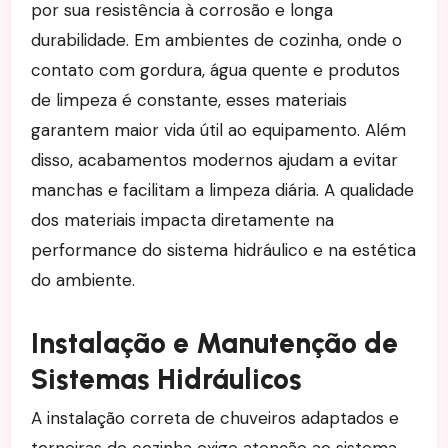
por sua resistência à corrosão e longa
durabilidade. Em ambientes de cozinha, onde o
contato com gordura, água quente e produtos
de limpeza é constante, esses materiais
garantem maior vida útil ao equipamento. Além
disso, acabamentos modernos ajudam a evitar
manchas e facilitam a limpeza diária. A qualidade
dos materiais impacta diretamente na
performance do sistema hidráulico e na estética
do ambiente.
Instalação e Manutenção de
Sistemas Hidráulicos
A instalação correta de chuveiros adaptados e