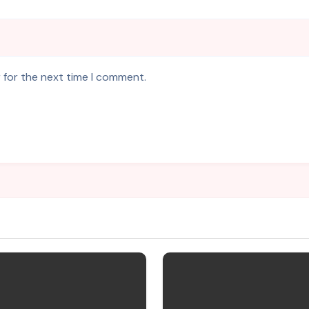
 for the next time I comment.