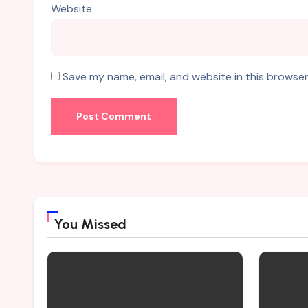
Website
Save my name, email, and website in this browser
You Missed