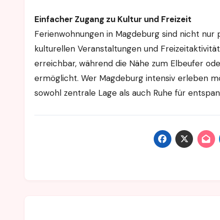
Einfacher Zugang zu Kultur und Freizeit
Ferienwohnungen in Magdeburg sind nicht nur p
kulturellen Veranstaltungen und Freizeitaktivit
erreichbar, während die Nähe zum Elbeufer ode
ermöglicht. Wer Magdeburg intensiv erleben mö
sowohl zentrale Lage als auch Ruhe für entspa