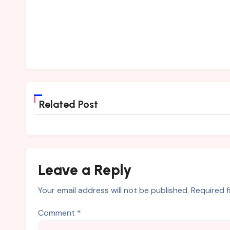
Related Post
Leave a Reply
Your email address will not be published.
Required 
Comment
*