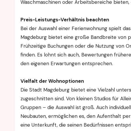
Waschmaschinen oder Arbeitsbereiche bieten, da
Preis-Leistungs-Verhältnis beachten
Bei der Auswahl einer Ferienwohnung spielt das 
Magdeburg bietet eine große Bandbreite von pr
Frühzeitige Buchungen oder die Nutzung von On
finden. Es lohnt sich auch, Bewertungen frühere
den eigenen Erwartungen entsprechen.
Vielfalt der Wohnoptionen
Die Stadt Magdeburg bietet eine Vielzahl unter
zugeschnitten sind. Von kleinen Studios für All
Gruppen – die Auswahl ist groß. Auch individu
Neubauten, ermöglichen es, den Aufenthalt persö
eine Unterkunft, die seinen Bedürfnissen entspri